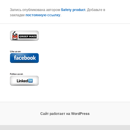
Запись опубликована автором
Safety product
. Добавьте в
закладки
постоянную ссылку
.
Сайт работает на WordPress