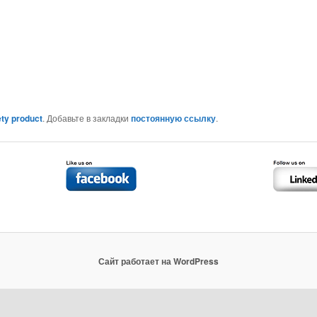
ty product
. Добавьте в закладки
постоянную ссылку
.
Сайт работает на WordPress