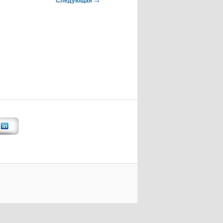
Следующая