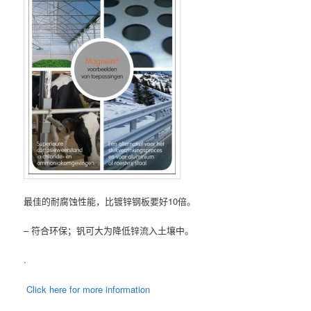
最佳的耐腐蚀性能，比镀锌钢板要好10倍。
– 符合环保；钒可大为降低锌流入土壤中。
.
Click here for more information