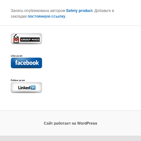
Запись опубликована автором
Safety product
. Добавьте в
закладки
постоянную ссылку
.
Сайт работает на WordPress