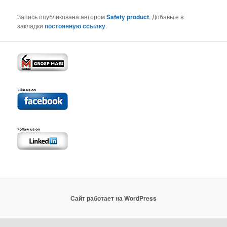
Запись опубликована автором
Safety product
. Добавьте в
закладки
постоянную ссылку
.
Сайт работает на WordPress